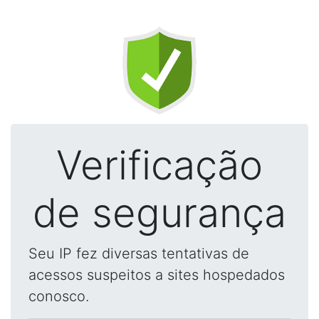
Verificação
de segurança
Seu IP fez diversas tentativas de
acessos suspeitos a sites hospedados
conosco.