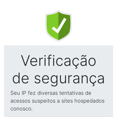
Verificação
de segurança
Seu IP fez diversas tentativas de
acessos suspeitos a sites hospedados
conosco.