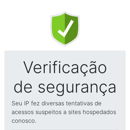
Verificação
de segurança
Seu IP fez diversas tentativas de
acessos suspeitos a sites hospedados
conosco.