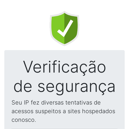
Verificação
de segurança
Seu IP fez diversas tentativas de
acessos suspeitos a sites hospedados
conosco.