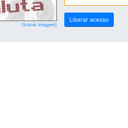
[trocar imagem]