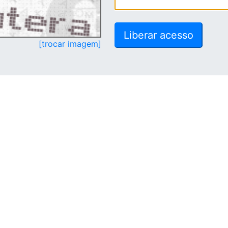
[trocar imagem]