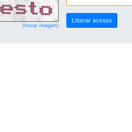
[trocar imagem]