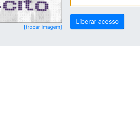
[trocar imagem]