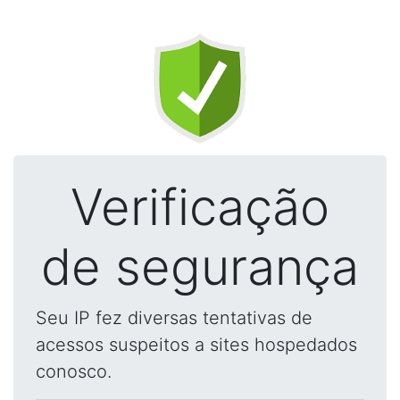
Verificação
de segurança
Seu IP fez diversas tentativas de
acessos suspeitos a sites hospedados
conosco.