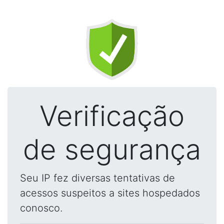
Verificação
de segurança
Seu IP fez diversas tentativas de
acessos suspeitos a sites hospedados
conosco.