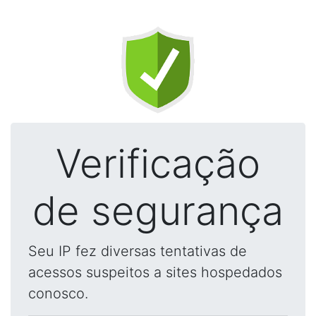
Verificação
de segurança
Seu IP fez diversas tentativas de
acessos suspeitos a sites hospedados
conosco.