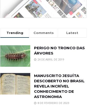
Trending
Comments
Latest
PERIGO NO TRONCO DAS
ÁRVORES
24 DE ABRIL DE 2019
MANUSCRITO JESUÍTA
DESCOBERTO NO BRASIL
REVELA INCRÍVEL
CONHECIMENTO DE
ASTRONOMIA
8 DE FEVEREIRO DE 2023