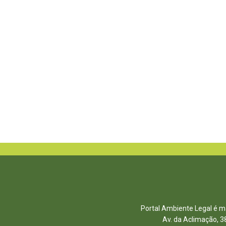
Portal Ambiente Legal é ma
Av. da Aclimação, 3