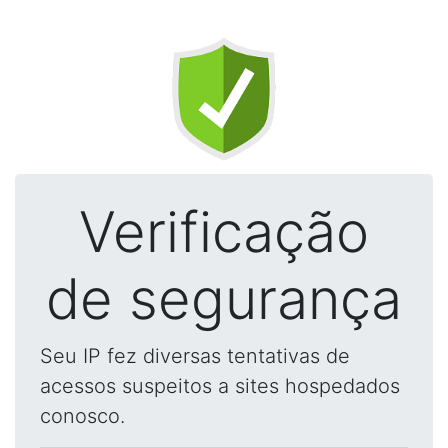
Verificação
de segurança
Seu IP fez diversas tentativas de
acessos suspeitos a sites hospedados
conosco.