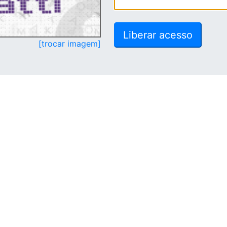
[trocar imagem]