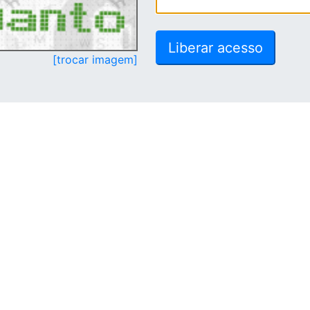
[trocar imagem]