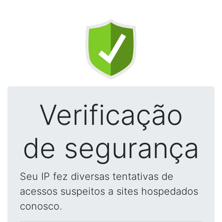
Verificação
de segurança
Seu IP fez diversas tentativas de
acessos suspeitos a sites hospedados
conosco.