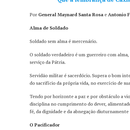
Por
General Maynard Santa Rosa
e
Antonio F
Alma de Soldado
Soldado sem alma é mercenário.
O soldado verdadeiro é um guerreiro com alma, 
serviço da Pátria.
Servidão militar é sacerdócio. Supera o bom in
do sacrifício da própria vida, no exercício de su
Tendo por horizonte a paz e por obstáculo a vio
disciplina no cumprimento do dever, alimentado
fé, da dignidade e da abnegação diuturnamente 
O Pacificador