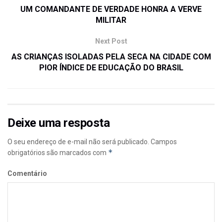
UM COMANDANTE DE VERDADE HONRA A VERVE
MILITAR
Next Post
AS CRIANÇAS ISOLADAS PELA SECA NA CIDADE COM
PIOR ÍNDICE DE EDUCAÇÃO DO BRASIL
Deixe uma resposta
O seu endereço de e-mail não será publicado.
Campos
*
obrigatórios são marcados com
Comentário