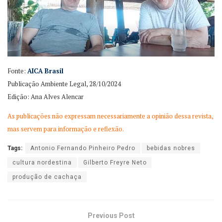
Fonte:
AICA Brasil
Publicação Ambiente Legal, 28/10/2024
Edição: Ana Alves Alencar
As publicações não expressam necessariamente a opinião dessa revista,
mas servem para informação e reflexão.
Tags:
Antonio Fernando Pinheiro Pedro
bebidas nobres
cultura nordestina
Gilberto Freyre Neto
produção de cachaça
Previous Post