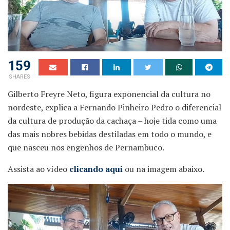
159
SHARES
Gilberto Freyre Neto, figura exponencial da cultura no
nordeste, explica a Fernando Pinheiro Pedro o diferencial
da cultura de produção da cachaça – hoje tida como uma
das mais nobres bebidas destiladas em todo o mundo, e
que nasceu nos engenhos de Pernambuco.
Assista ao vídeo
clicando aqui
ou na imagem abaixo.