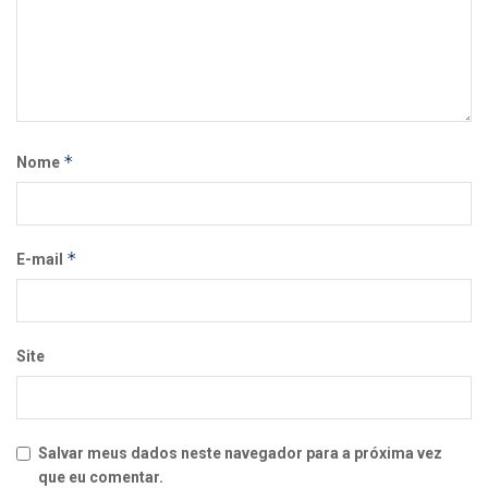
*
Nome
*
E-mail
Site
Salvar meus dados neste navegador para a próxima vez
que eu comentar.