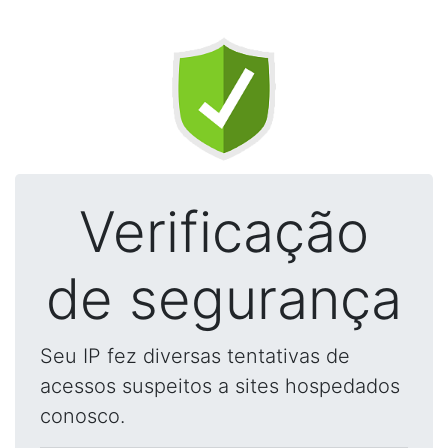
Verificação
de segurança
Seu IP fez diversas tentativas de
acessos suspeitos a sites hospedados
conosco.