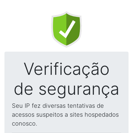
Verificação
de segurança
Seu IP fez diversas tentativas de
acessos suspeitos a sites hospedados
conosco.