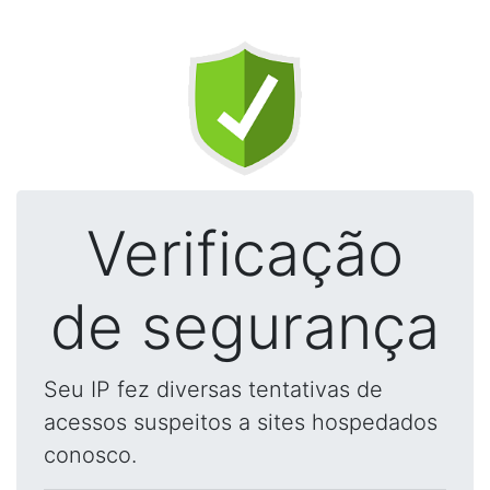
Verificação
de segurança
Seu IP fez diversas tentativas de
acessos suspeitos a sites hospedados
conosco.