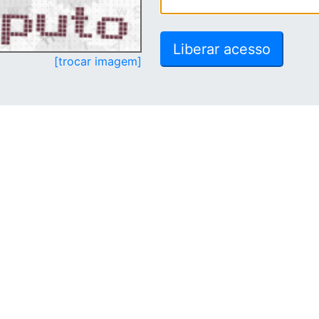
[trocar imagem]