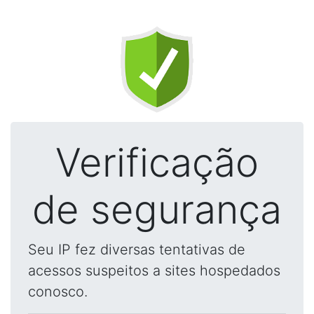
Verificação
de segurança
Seu IP fez diversas tentativas de
acessos suspeitos a sites hospedados
conosco.