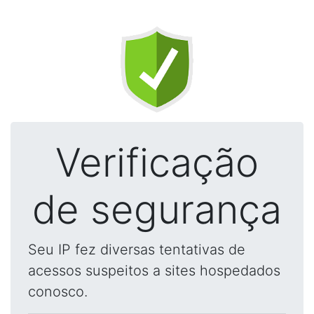
Verificação
de segurança
Seu IP fez diversas tentativas de
acessos suspeitos a sites hospedados
conosco.