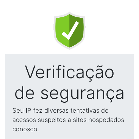
Verificação
de segurança
Seu IP fez diversas tentativas de
acessos suspeitos a sites hospedados
conosco.