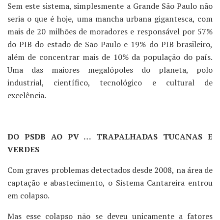
Sem este sistema, simplesmente a Grande São Paulo não
seria o que é hoje, uma mancha urbana gigantesca, com
mais de 20 milhões de moradores e responsável por 57%
do PIB do estado de São Paulo e 19% do PIB brasileiro,
além de concentrar mais de 10% da população do país.
Uma das maiores megalópoles do planeta, polo
industrial, científico, tecnológico e cultural de
excelência.
DO PSDB AO PV … TRAPALHADAS TUCANAS E
VERDES
Com graves problemas detectados desde 2008, na área de
captação e abastecimento, o Sistema Cantareira entrou
em colapso.
Mas esse colapso não se deveu unicamente a fatores