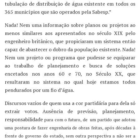
tubulação de distribuição de água existente em todos os
365 municípios que são operados pela Sabesp.”
Nada! Nem uma informação sobre planos ou projetos ao
menos similares aos apresentados no século XIX pelo
engenheiro britânico, que propiciaram um sistema então
capaz de abastecer o dobro da população existente. Nada!
Nem um projeto ou programa que pudesse se equiparar
ao trabalho de planejamento e busca de soluções
encetados nos anos 60 e 70, no Século XX, que
resultaram no sistema no qual hoje estamos todos
pendurados por um fio d’água.
Discursos vazios de quem usa a cor partidária para dela só
extrair votos. Ausência de previsão, planejamento,
responsabilidade
para com o futuro, de um partido que adotou
uma postura de fazer engenharia de obras feitas, após décadas à
frente do governo do estado,
sem outra perspectiva a não ser a