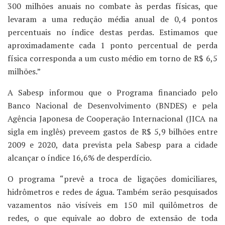
300 milhões anuais no combate às perdas físicas, que
levaram a uma redução média anual de 0,4 pontos
percentuais no índice destas perdas. Estimamos que
aproximadamente cada 1 ponto percentual de perda
física corresponda a um custo médio em torno de R$ 6,5
milhões.”
A Sabesp informou que o Programa financiado pelo
Banco Nacional de Desenvolvimento (BNDES) e pela
Agência Japonesa de Cooperação Internacional (JICA na
sigla em inglês) preveem gastos de R$ 5,9 bilhões entre
2009 e 2020, data prevista pela Sabesp para a cidade
alcançar o índice 16,6% de desperdício.
O programa “prevê a troca de ligações domiciliares,
hidrômetros e redes de água. Também serão pesquisados
vazamentos não visíveis em 150 mil quilômetros de
redes, o que equivale ao dobro de extensão de toda