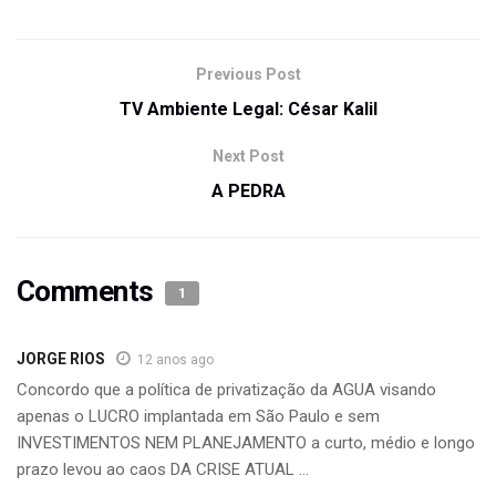
Previous Post
TV Ambiente Legal: César Kalil
Next Post
A PEDRA
Comments
1
JORGE RIOS
12 anos ago
Concordo que a política de privatização da AGUA visando
apenas o LUCRO implantada em São Paulo e sem
INVESTIMENTOS NEM PLANEJAMENTO a curto, médio e longo
prazo levou ao caos DA CRISE ATUAL …