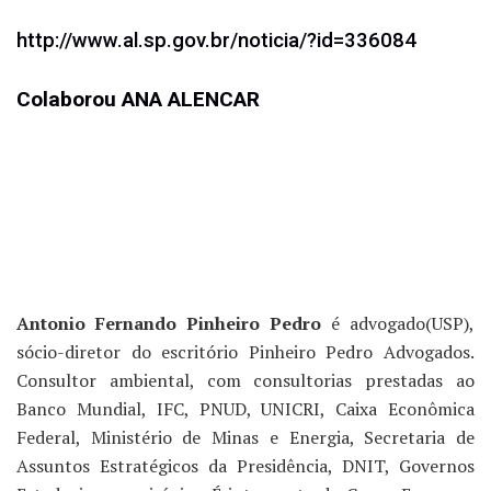
http://www.al.sp.gov.br/noticia/?id=336084
Colaborou ANA ALENCAR
Antonio Fernando Pinheiro Pedro
é advogado(USP),
sócio-diretor do escritório Pinheiro Pedro Advogados.
Consultor ambiental, com consultorias prestadas ao
Banco Mundial, IFC, PNUD, UNICRI, Caixa Econômica
Federal, Ministério de Minas e Energia, Secretaria de
Assuntos Estratégicos da Presidência, DNIT, Governos