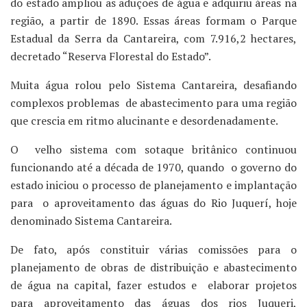
do estado ampliou as aduções de água e adquiriu áreas na
região, a partir de 1890. Essas áreas formam o Parque
Estadual da Serra da Cantareira, com 7.916,2 hectares,
decretado “Reserva Florestal do Estado”.
Muita água rolou pelo Sistema Cantareira, desafiando
complexos problemas de abastecimento para uma região
que crescia em ritmo alucinante e desordenadamente.
O velho sistema com sotaque britânico continuou
funcionando até a década de 1970, quando o governo do
estado iniciou o processo de planejamento e implantação
para o aproveitamento das águas do Rio Juquerí, hoje
denominado Sistema Cantareira.
De fato, após constituir várias comissões para o
planejamento de obras de distribuição e abastecimento
de água na capital, fazer estudos e elaborar projetos
para aproveitamento das águas dos rios Juqueri,