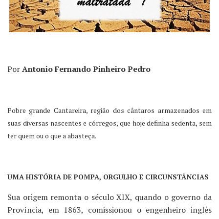
Por
Antonio Fernando Pinheiro Pedro
Pobre grande Cantareira, região dos cântaros armazenados em
suas diversas nascentes e córregos, que hoje definha sedenta, sem
ter quem ou o que a abasteça.
UMA HISTÓRIA DE POMPA, ORGULHO E CIRCUNSTÂNCIAS
Sua origem remonta o século XIX, quando o governo da
Província, em 1863, comissionou o engenheiro inglês