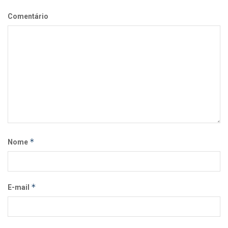
Comentário
*
Nome
*
E-mail