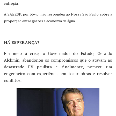
entropia.
A SABESP, por óbvio, não respondeu ao Nossa São Paulo sobre a
proporção entre gastos e economia de água…
HÁ ESPERANÇA?
Em meio à crise, o Governador do Estado, Geraldo
Alckmin, abandonou os compromissos que o atavam ao
desastrado PV paulista e, finalmente, nomeou um
engenheiro com experiência em tocar obras e resolver
conflitos.