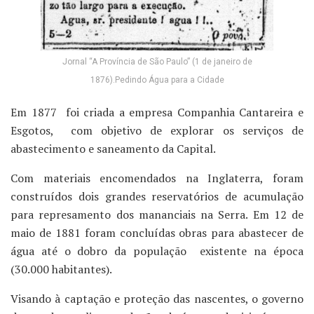
Jornal “A Província de São Paulo” (1 de janeiro de
1876).Pedindo Água para a Cidade
Em 1877 foi criada a empresa Companhia Cantareira e
Esgotos, com objetivo de explorar os serviços de
abastecimento e saneamento da Capital.
Com materiais encomendados na Inglaterra, foram
construídos dois grandes reservatórios de acumulação
para represamento dos mananciais na Serra. Em 12 de
maio de 1881 foram concluídas obras para abastecer de
água até o dobro da população existente na época
(30.000 habitantes).
Visando à captação e proteção das nascentes, o governo