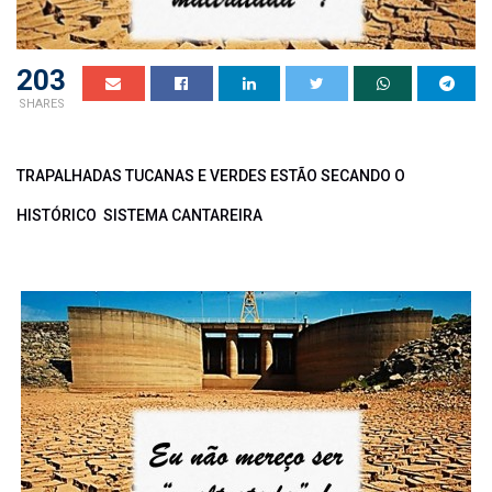
203
SHARES
TRAPALHADAS TUCANAS E VERDES ESTÃO SECANDO O
HISTÓRICO SISTEMA CANTAREIRA