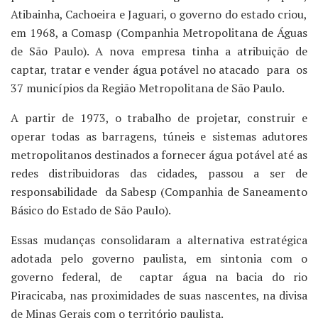
Atibainha, Cachoeira e Jaguari, o governo do estado criou,
em 1968, a Comasp (Companhia Metropolitana de Águas
de São Paulo). A nova empresa tinha a atribuição de
captar, tratar e vender água potável no atacado para os
37 municípios da Região Metropolitana de São Paulo.
A partir de 1973, o trabalho de projetar, construir e
operar todas as barragens, túneis e sistemas adutores
metropolitanos destinados a fornecer água potável até as
redes distribuidoras das cidades, passou a ser de
responsabilidade da Sabesp (Companhia de Saneamento
Básico do Estado de São Paulo).
Essas mudanças consolidaram a alternativa estratégica
adotada pelo governo paulista, em sintonia com o
governo federal, de captar água na bacia do rio
Piracicaba, nas proximidades de suas nascentes, na divisa
de Minas Gerais com o território paulista.