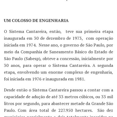
UM COLOSSO DE ENGENHARIA
O Sistema Cantareira, então, teve sua primeira etapa
inaugurada em 30 de dezembro de 1973, com operação
iniciada em 1974. Nesse ano, o governo de São Paulo, por
meio da Companhia de Saneamento Básico do Estado de
São Paulo (Sabesp), obteve a concessão, inicialmente por
30 anos, para operar o Sistema Cantareira. A segunda
etapa, envolvendo um enorme complexo de engenharia,
foi iniciada em 1976 e inaugurada em 1981.
Desde então o Sistema Cantareira passou a contar com a
capacidade de adução de até 33 metros cúbicos, ou 33 mil
litros por segundo, para abastecer metade da Grande São
Paulo. Com área total de 227.950 hectares. São dez