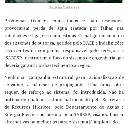
Sistema Cantareira
Problemas técnicos constatados e não resolvidos,
provocaram perda de água tratada por falhas nas
tubulações e ligações clandestinas. O mal gerenciamento
dos sistemas de outorga, geridos pelo DAEE e indefinições
recorrentes da companhia responsável pelo serviço – a
SABESP, destruiram o foco do sistema de engenharia que
deveria garantir o abastecimento à região.
Nenhuma campanha estrutural para racionalização de
consumo, a não ser de propaganda. Uma única obra
sequer, de reforço ao sistema, foi introduzida. Não há
notícia de qualquer estudo patrocinado pela Secretaria
de Recursos Hídricos, pelo Departamento de Águas e
Energia Elétrica ou mesmo pela SABESP, visando buscar
alternativas ou melhorias para o sistema já implantado.