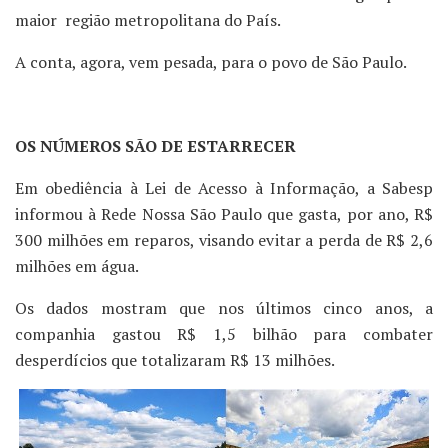
maior região metropolitana do País.
A conta, agora, vem pesada, para o povo de São Paulo.
OS NÚMEROS SÃO DE ESTARRECER
Em obediência à Lei de Acesso à Informação, a Sabesp
informou à Rede Nossa São Paulo que gasta, por ano, R$
300 milhões em reparos, visando evitar a perda de R$ 2,6
milhões em água.
Os dados mostram que nos últimos cinco anos, a
companhia gastou R$ 1,5 bilhão para combater
desperdícios que totalizaram R$ 13 milhões.