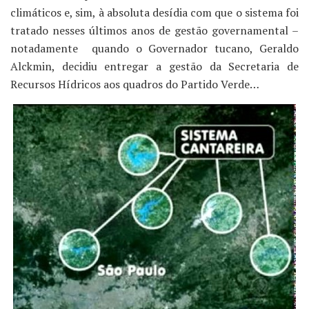
climáticos e, sim, à absoluta desídia com que o sistema foi
tratado nesses últimos anos de gestão governamental –
notadamente quando o Governador tucano, Geraldo
Alckmin, decidiu entregar a gestão da Secretaria de
Recursos Hídricos aos quadros do Partido Verde…