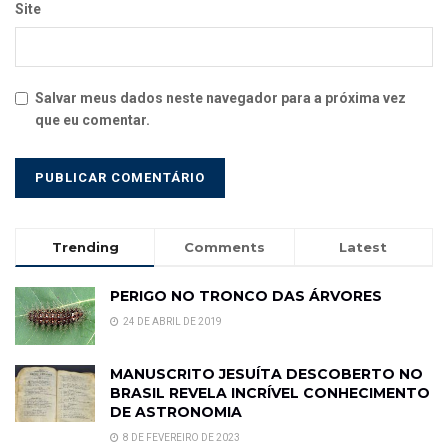
Site
Salvar meus dados neste navegador para a próxima vez
que eu comentar.
Trending
Comments
Latest
PERIGO NO TRONCO DAS ÁRVORES
24 DE ABRIL DE 2019
MANUSCRITO JESUÍTA DESCOBERTO NO
BRASIL REVELA INCRÍVEL CONHECIMENTO
DE ASTRONOMIA
8 DE FEVEREIRO DE 2023