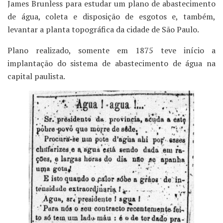
James Brunless para estudar um plano de abastecimento
de água, coleta e disposição de esgotos e, também,
levantar a planta topográfica da cidade de São Paulo.
Plano realizado, somente em 1875 teve início a
implantação do sistema de abastecimento de água na
capital paulista.