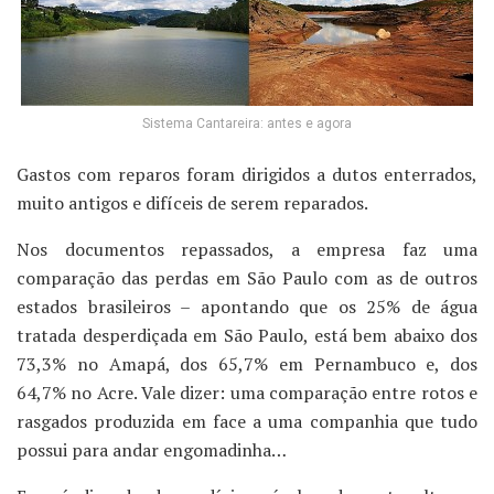
Sistema Cantareira: antes e agora
Gastos com reparos foram dirigidos a dutos enterrados,
muito antigos e difíceis de serem reparados.
Nos documentos repassados, a empresa faz uma
comparação das perdas em São Paulo com as de outros
estados brasileiros – apontando que os 25% de água
tratada desperdiçada em São Paulo, está bem abaixo dos
73,3% no Amapá, dos 65,7% em Pernambuco e, dos
64,7% no Acre. Vale dizer: uma comparação entre rotos e
rasgados produzida em face a uma companhia que tudo
possui para andar engomadinha…