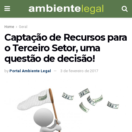
Home
Geral
Captação de Recursos para
o Terceiro Setor, uma
questão de decisão!
by
Portal Ambiente Legal
3 de fevereiro de 2017