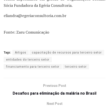
Sócia Fundadora da Egéria Consultoria.
eliandra@egeriaconsultoria.com.br
Fonte: Zaru Comunicação
Tags:
Artigos
capacitação de recursos para terceiro setor
entidades do terceiro setor
financiamento para terceiro setor
terceiro setor
Previous Post
Desafios para eliminação da malária no Brasil
Next Post