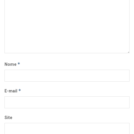
*
Nome
*
E-mail
Site