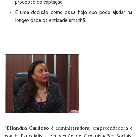
processo de captação;
É uma decisão como essa hoje que pode ajudar na
longevidade da entidade amanhã.
*Eliandra Cardoso
é administradora, empreendedora e
coach. Especialista em gestão de Organizações Sociais.