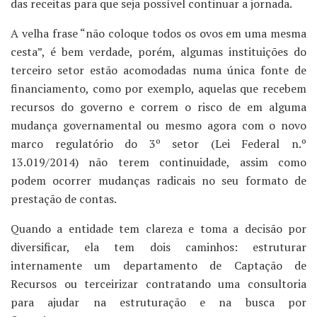
das receitas para que seja possível continuar a jornada.
A velha frase “não coloque todos os ovos em uma mesma
cesta”, é bem verdade, porém, algumas instituições do
terceiro setor estão acomodadas numa única fonte de
financiamento, como por exemplo, aquelas que recebem
recursos do governo e correm o risco de em alguma
mudança governamental ou mesmo agora com o novo
marco regulatório do 3º setor (Lei Federal n.º
13.019/2014) não terem continuidade, assim como
podem ocorrer mudanças radicais no seu formato de
prestação de contas.
Quando a entidade tem clareza e toma a decisão por
diversificar, ela tem dois caminhos: estruturar
internamente um departamento de Captação de
Recursos ou terceirizar contratando uma consultoria
para ajudar na estruturação e na busca por