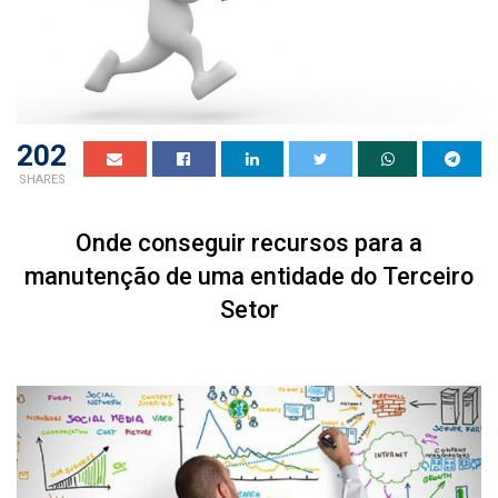
202
SHARES
Onde conseguir recursos para a
manutenção de uma entidade do Terceiro
Setor