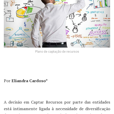
Plano de captação de recursos
Por
Eliandra Cardoso*
A decisão em Captar Recursos por parte das entidades
está intimamente ligada à necessidade de diversificação