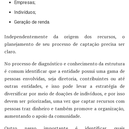
Empresas;
Indivíduos;
Geração de renda.
Independentemente da origem dos recursos, o
planejamento de seu processo de captação precisa ser
claro.
No processo de diagnóstico e conhecimento da estrutura
é comum identificar que a entidade possui uma gama de
pessoas envolvidas, seja diretoria, contribuintes ou até
outras entidades, e isso pode levar a estratégia de
diversificar por meio de doações de indivíduos, e por isso
devem ser priorizadas, uma vez que captar recursos com
pessoas traz dinheiro e também promove a organização,
aumentando o apoio da comunidade.
Outro passo importante é identificar quais