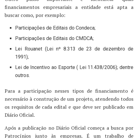
financiamentos empresariais a entidade está apta a
buscar como, por exemplo:
Participações de Editais do Condeca;
Participações de Editais do CMDCA;
Lei Rouanet (Lei nº 8.313 de 23 de dezembro de
1991);
Lei de Incentivo ao Esporte ( Lei 11.438/2006); dentre
outros.
Para a participação nesses tipos de financiamento é
necessário à construção de um projeto, atendendo todos
os requisitos de cada edital e que deve ser publicado em
Diário Oficial.
Após a publicação no Diário Oficial começa a busca por
Patrocínios junto às empresas. É um trabalho de