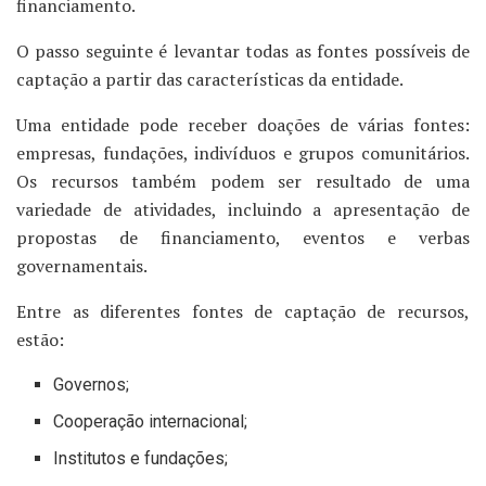
financiamento.
O passo seguinte é levantar todas as fontes possíveis de
captação a partir das características da entidade.
Uma entidade pode receber doações de várias fontes:
empresas, fundações, indivíduos e grupos comunitários.
Os recursos também podem ser resultado de uma
variedade de atividades, incluindo a apresentação de
propostas de financiamento, eventos e verbas
governamentais.
Entre as diferentes fontes de captação de recursos,
estão:
Governos;
Cooperação internacional;
Institutos e fundações;