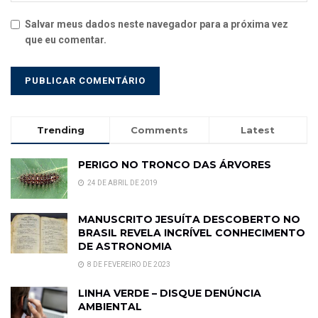
Salvar meus dados neste navegador para a próxima vez
que eu comentar.
Trending
Comments
Latest
PERIGO NO TRONCO DAS ÁRVORES
24 DE ABRIL DE 2019
MANUSCRITO JESUÍTA DESCOBERTO NO
BRASIL REVELA INCRÍVEL CONHECIMENTO
DE ASTRONOMIA
8 DE FEVEREIRO DE 2023
LINHA VERDE – DISQUE DENÚNCIA
AMBIENTAL