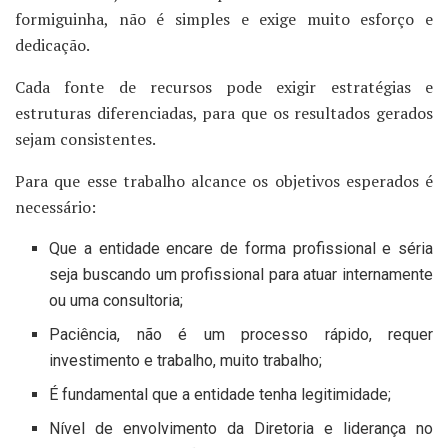
formiguinha, não é simples e exige muito esforço e
dedicação.
Cada fonte de recursos pode exigir estratégias e
estruturas diferenciadas, para que os resultados gerados
sejam consistentes.
Para que esse trabalho alcance os objetivos esperados é
necessário:
Que a entidade encare de forma profissional e séria
seja buscando um profissional para atuar internamente
ou uma consultoria;
Paciência, não é um processo rápido, requer
investimento e trabalho, muito trabalho;
É fundamental que a entidade tenha legitimidade;
Nível de envolvimento da Diretoria e liderança no