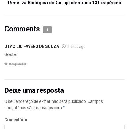
Reserva Biológica do Gurupi identifica 131 espécies
Comments
1
OTACILIO FAVERO DE SOUZA
9 anos ago
Gostei.
Responder
Deixe uma resposta
O seu endereço de e-mail não será publicado.
Campos
*
obrigatórios são marcados com
Comentário