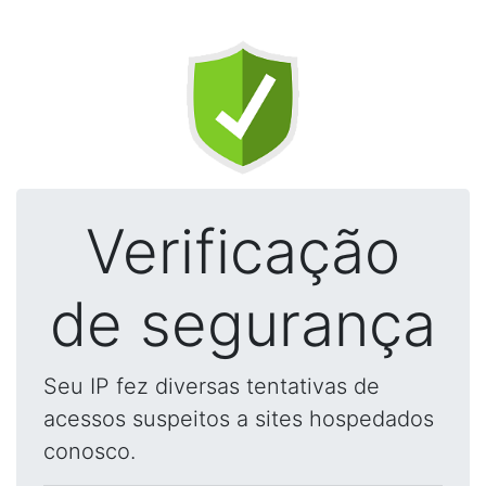
Verificação
de segurança
Seu IP fez diversas tentativas de
acessos suspeitos a sites hospedados
conosco.