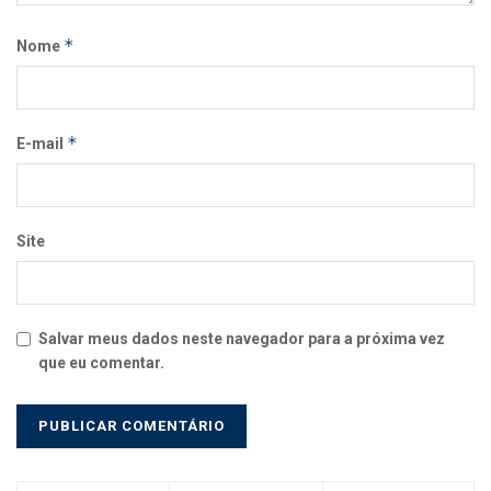
*
Nome
*
E-mail
Site
Salvar meus dados neste navegador para a próxima vez
que eu comentar.