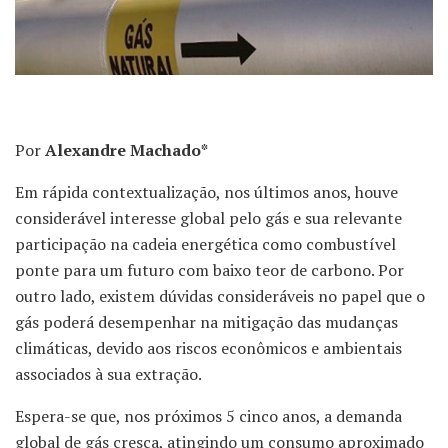
Por
Alexandre Machado*
Em rápida contextualização, nos últimos anos, houve
considerável interesse global pelo gás e sua relevante
participação na cadeia energética como combustível
ponte para um futuro com baixo teor de carbono. Por
outro lado, existem dúvidas consideráveis no papel que o
gás poderá desempenhar na mitigação das mudanças
climáticas, devido aos riscos econômicos e ambientais
associados à sua extração.
Espera-se que, nos próximos 5 cinco anos, a demanda
global de gás cresça, atingindo um consumo aproximado