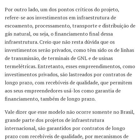
Por outro lado, um dos pontos críticos do projeto,
refere-se aos investimentos em infraestrutura de
escoamento, processamento, transporte e distribuição de
gás natural, ou seja, o financiamento final dessa
infraestrutura. Creio que não resta dúvida que os
investimentos serão privados, como têm sido os de linhas
de transmissão, de terminais de GNL e de usinas
termelétricas. Entretanto, esses empreendimentos, como
investimentos privados, são lastreados por contratos de
longo prazo, com recebíveis de qualidade, que permitem
aos seus empreendedores usá-los como garantia de
financiamento, também de longo prazo.
Vale dizer que esse modelo não ocorre somente no Brasil,
grande parte dos projetos de infraestrutura
internacional, são garantidos por contratos de longo
prazo com recebíveis de qualidade, por mecanismos de