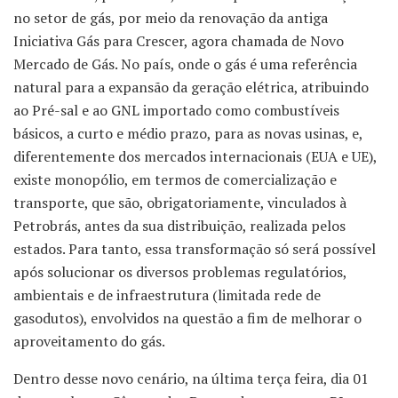
no setor de gás, por meio da renovação da antiga
Iniciativa Gás para Crescer, agora chamada de Novo
Mercado de Gás. No país, onde o gás é uma referência
natural para a expansão da geração elétrica, atribuindo
ao Pré-sal e ao GNL importado como combustíveis
básicos, a curto e médio prazo, para as novas usinas, e,
diferentemente dos mercados internacionais (EUA e UE),
existe monopólio, em termos de comercialização e
transporte, que são, obrigatoriamente, vinculados à
Petrobrás, antes da sua distribuição, realizada pelos
estados. Para tanto, essa transformação só será possível
após solucionar os diversos problemas regulatórios,
ambientais e de infraestrutura (limitada rede de
gasodutos), envolvidos na questão a fim de melhorar o
aproveitamento do gás.
Dentro desse novo cenário, na última terça feira, dia 01