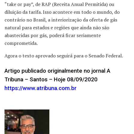
“take or pay”, de RAP (Receita Anual Permitida) ou
diluição da tarifa. Isso acontece em todo o mundo, do
contrário no Brasil, a interiorização da oferta de gás
natural para estados e regiões que ainda não são
abastecidas por gás, poderá ficar seriamente
comprometida.
Agora o texto aprovado seguirá para o Senado Federal.
Artigo publicado originalmente no jornal A
Tribuna – Santos – Hoje 08/09/2020
https://www.atribuna.com.br