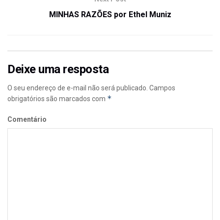
MINHAS RAZÕES por Ethel Muniz
Deixe uma resposta
O seu endereço de e-mail não será publicado.
Campos
*
obrigatórios são marcados com
Comentário