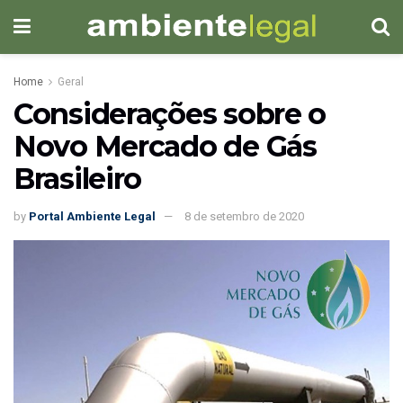
Home
Geral
Considerações sobre o
Novo Mercado de Gás
Brasileiro
by
Portal Ambiente Legal
8 de setembro de 2020