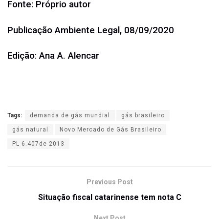
Fonte: Próprio autor
Publicação Ambiente Legal, 08/09/2020
Edição: Ana A. Alencar
Tags:
demanda de gás mundial
gás brasileiro
gás natural
Novo Mercado de Gás Brasileiro
PL 6.407de 2013
Previous Post
Situação fiscal catarinense tem nota C
Next Post