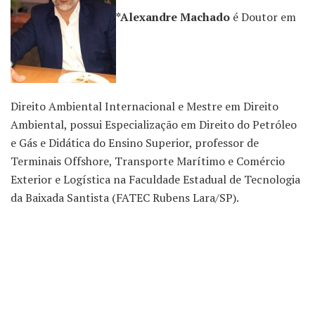
*Alexandre Machado
é Doutor em
Direito Ambiental Internacional e Mestre em Direito
Ambiental, possui Especialização em Direito do Petróleo
e Gás e Didática do Ensino Superior, professor de
Terminais Offshore, Transporte Marítimo e Comércio
Exterior e Logística na Faculdade Estadual de Tecnologia
da Baixada Santista (FATEC Rubens Lara/SP).