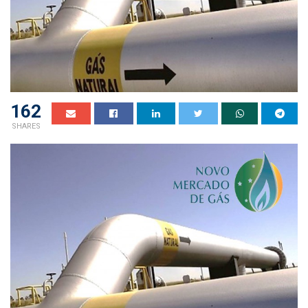
162
SHARES