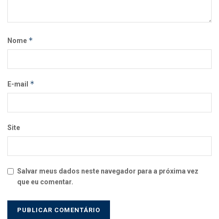
*
Nome
*
E-mail
Site
Salvar meus dados neste navegador para a próxima vez
que eu comentar.