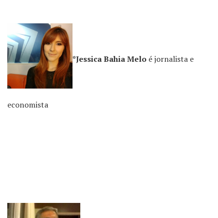
*Jessica Bahia Melo
é jornalista e
economista