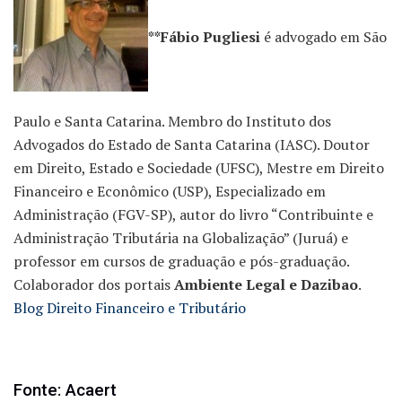
**Fábio Pugliesi
é advogado em São
Paulo e Santa Catarina. Membro do Instituto dos
Advogados do Estado de Santa Catarina (IASC). Doutor
em Direito, Estado e Sociedade (UFSC), Mestre em Direito
Financeiro e Econômico (USP), Especializado em
Administração (FGV-SP), autor do livro “Contribuinte e
Administração Tributária na Globalização” (Juruá) e
professor em cursos de graduação e pós-graduação.
Colaborador dos portais
Ambiente Legal e Dazibao
.
Blog Direito Financeiro e Tributário
Fonte: Acaert