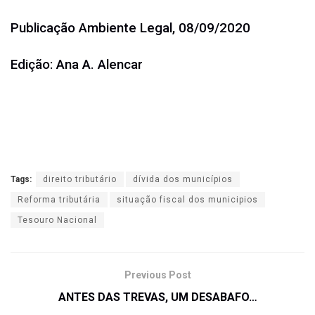
Publicação Ambiente Legal, 08/09/2020
Edição: Ana A. Alencar
Tags:
direito tributário
dívida dos municípios
Reforma tributária
situação fiscal dos municipios
Tesouro Nacional
Previous Post
ANTES DAS TREVAS, UM DESABAFO…