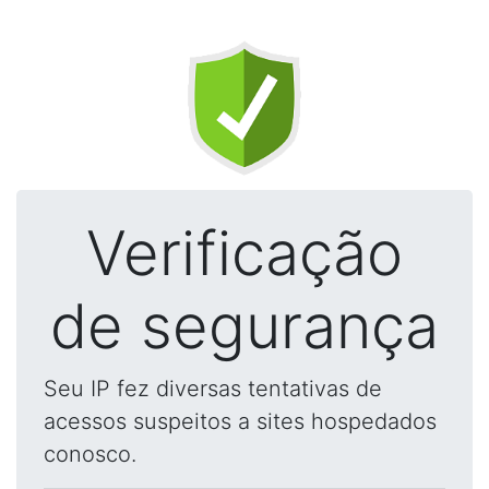
Verificação
de segurança
Seu IP fez diversas tentativas de
acessos suspeitos a sites hospedados
conosco.