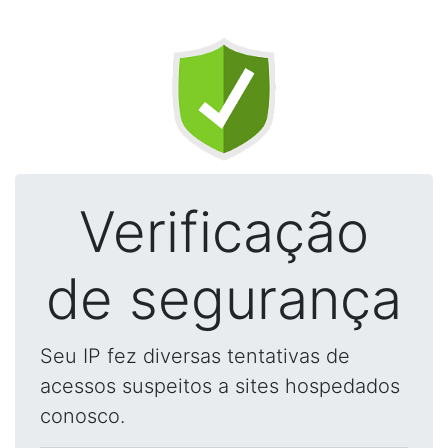
Verificação
de segurança
Seu IP fez diversas tentativas de
acessos suspeitos a sites hospedados
conosco.