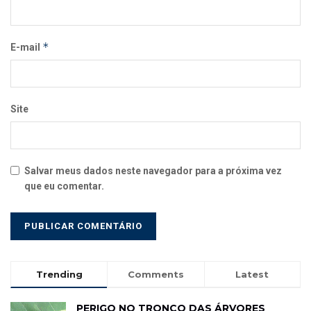
*
E-mail
Site
Salvar meus dados neste navegador para a próxima vez
que eu comentar.
Trending
Comments
Latest
PERIGO NO TRONCO DAS ÁRVORES