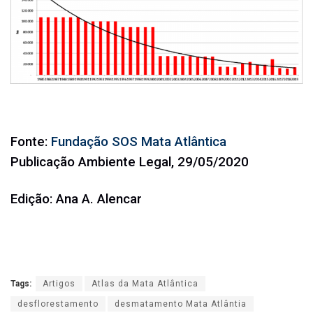
Fonte:
Fundação SOS Mata Atlântica
Publicação Ambiente Legal, 29/05/2020
Edição: Ana A. Alencar
Tags:
Artigos
Atlas da Mata Atlântica
desflorestamento
desmatamento Mata Atlântia