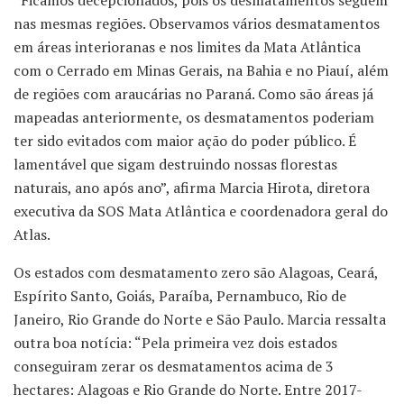
nas mesmas regiões. Observamos vários desmatamentos
em áreas interioranas e nos limites da Mata Atlântica
com o Cerrado em Minas Gerais, na Bahia e no Piauí, além
de regiões com araucárias no Paraná. Como são áreas já
mapeadas anteriormente, os desmatamentos poderiam
ter sido evitados com maior ação do poder público. É
lamentável que sigam destruindo nossas florestas
naturais, ano após ano”, afirma Marcia Hirota, diretora
executiva da SOS Mata Atlântica e coordenadora geral do
Atlas.
Os estados com desmatamento zero são Alagoas, Ceará,
Espírito Santo, Goiás, Paraíba, Pernambuco, Rio de
Janeiro, Rio Grande do Norte e São Paulo. Marcia ressalta
outra boa notícia: “Pela primeira vez dois estados
conseguiram zerar os desmatamentos acima de 3
hectares: Alagoas e Rio Grande do Norte. Entre 2017-