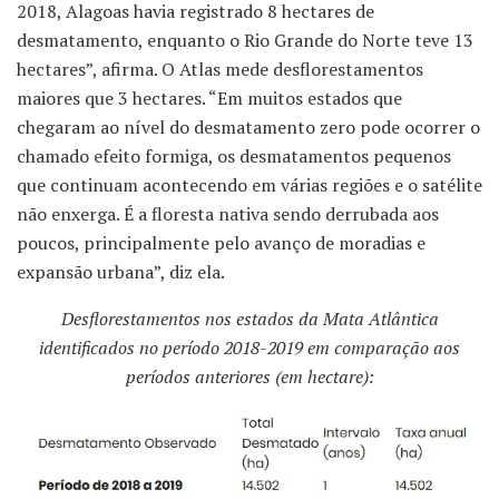
2018, Alagoas havia registrado 8 hectares de
desmatamento, enquanto o Rio Grande do Norte teve 13
hectares”, afirma. O Atlas mede desflorestamentos
maiores que 3 hectares. “Em muitos estados que
chegaram ao nível do desmatamento zero pode ocorrer o
chamado efeito formiga, os desmatamentos pequenos
que continuam acontecendo em várias regiões e o satélite
não enxerga. É a floresta nativa sendo derrubada aos
poucos, principalmente pelo avanço de moradias e
expansão urbana”, diz ela.
Desflorestamentos nos estados da Mata Atlântica
identificados no período 2018-2019 em comparação aos
períodos anteriores (em hectare):