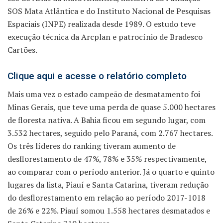
SOS Mata Atlântica e do Instituto Nacional de Pesquisas
Espaciais (INPE) realizada desde 1989. O estudo teve
execução técnica da Arcplan e patrocínio de Bradesco
Cartões.
Clique aqui e acesse o relatório completo
Mais uma vez o estado campeão de desmatamento foi
Minas Gerais, que teve uma perda de quase 5.000 hectares
de floresta nativa. A Bahia ficou em segundo lugar, com
3.532 hectares, seguido pelo Paraná, com 2.767 hectares.
Os três líderes do ranking tiveram aumento de
desflorestamento de 47%, 78% e 35% respectivamente,
ao comparar com o período anterior. Já o quarto e quinto
lugares da lista, Piauí e Santa Catarina, tiveram redução
do desflorestamento em relação ao período 2017-1018
de 26% e 22%. Piauí somou 1.558 hectares desmatados e