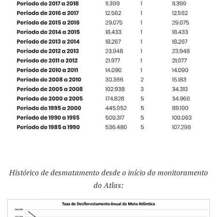
Histórico de desmatamento desde o início do monitoramento
do Atlas: