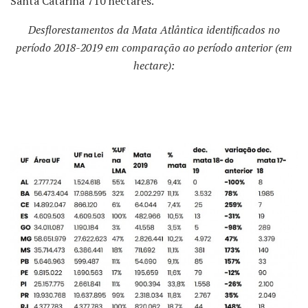
Santa Catarina 710 hectares.
Desflorestamentos da Mata Atlântica identificados no
período 2018-2019 em comparação ao período anterior (em
hectare):