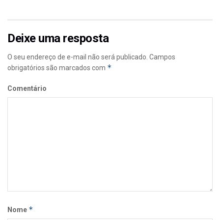
Deixe uma resposta
O seu endereço de e-mail não será publicado.
Campos
*
obrigatórios são marcados com
Comentário
*
Nome