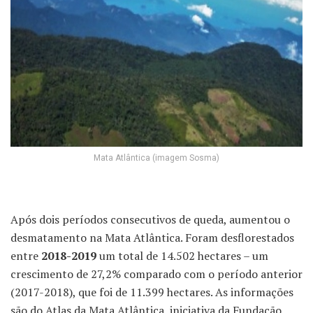
Mata Atlântica (imagem Sosma)
Após dois períodos consecutivos de queda, aumentou o
desmatamento na Mata Atlântica. Foram desflorestados
entre
2018-2019
um total de 14.502 hectares – um
crescimento de 27,2% comparado com o período anterior
(2017-2018), que foi de 11.399 hectares. As informações
são do Atlas da Mata Atlântica, iniciativa da Fundação