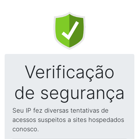
Verificação
de segurança
Seu IP fez diversas tentativas de
acessos suspeitos a sites hospedados
conosco.