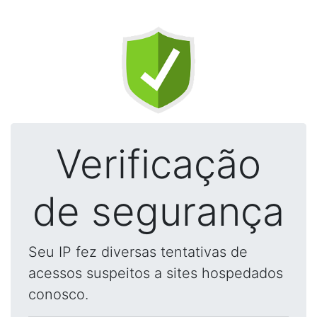
Verificação
de segurança
Seu IP fez diversas tentativas de
acessos suspeitos a sites hospedados
conosco.