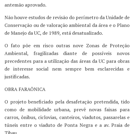
antemão aprovado.
Não houve estudos de revisão do perímetro da Unidade de
Conservação ou de valoração ambiental da área e o Plano
de Manejo da UC, de 1989, está desatualizado.
O fato põe em risco outras nove Zonas de Proteção
Ambiental, fragilizadas diante de possíveis novos
precedentes para a utilização das áreas da UC para obras
de interesse social nem sempre bem esclarecidas e
justificadas.
OBRA FARAÔNICA
O projeto beneficiado pela desafetação pretendida, tido
como de mobilidade urbana, prevê novas faixas para
carros, ônibus, ciclovias, canteiros, viadutos, passarelas e
túneis entre o viaduto de Ponta Negra e a av. Praia de
Tibau.