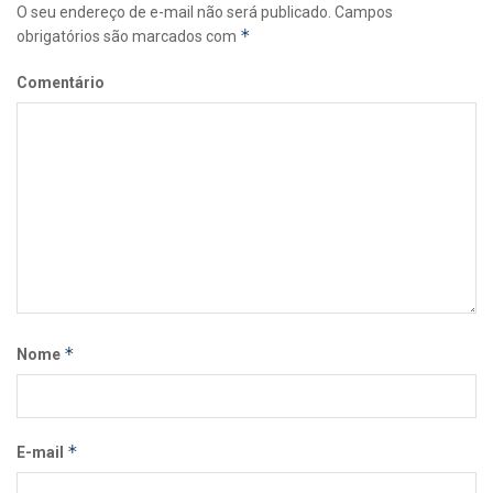
O seu endereço de e-mail não será publicado.
Campos
*
obrigatórios são marcados com
Comentário
*
Nome
*
E-mail