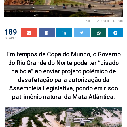
Estádio Arena das Dunas
189
SHARES
Em tempos de Copa do Mundo, o Governo
do Rio Grande do Norte pode ter “pisado
na bola” ao enviar projeto polêmico de
desafetação para autorização da
Assembléia Legislativa, pondo em risco
patrimônio natural da Mata Atlântica.