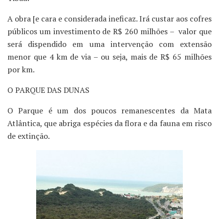
A obra [e cara e considerada ineficaz. Irá custar aos cofres
públicos um investimento de R$ 260 milhões – valor que
será dispendido em uma intervenção com extensão
menor que 4 km de via – ou seja, mais de R$ 65 milhões
por km.
O PARQUE DAS DUNAS
O Parque é um dos poucos remanescentes da Mata
Atlântica, que abriga espécies da flora e da fauna em risco
de extinção.