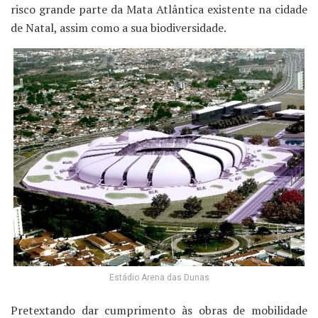
risco grande parte da Mata Atlântica existente na cidade
de Natal, assim como a sua biodiversidade.
Estádio Arena das Dunas
Pretextando dar cumprimento às obras de mobilidade