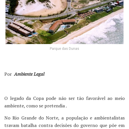
Parque das Dunas
Por
Ambiente Legal
O legado da Copa pode não ser tão favorável ao meio
ambiente, como se pretendia .
No Rio Grande do Norte,
a população e ambientalistas
travam batalha contra decisões do governo que põe em