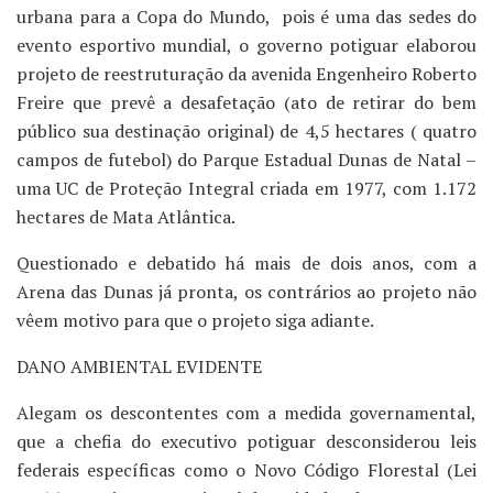
urbana para a Copa do Mundo, pois é uma das sedes do
evento esportivo mundial, o governo potiguar elaborou
projeto de reestruturação da avenida Engenheiro Roberto
Freire que prevê a desafetação (ato de retirar do bem
público sua destinação original) de 4,5 hectares ( quatro
campos de futebol) do Parque Estadual Dunas de Natal –
uma UC de Proteção Integral criada em 1977, com 1.172
hectares de Mata Atlântica.
Questionado e debatido há mais de dois anos, com a
Arena das Dunas já pronta, os contrários ao projeto não
vêem motivo para que o projeto siga adiante.
DANO AMBIENTAL EVIDENTE
Alegam os descontentes com a medida governamental,
que a chefia do executivo potiguar desconsiderou leis
federais específicas como o Novo Código Florestal (Lei