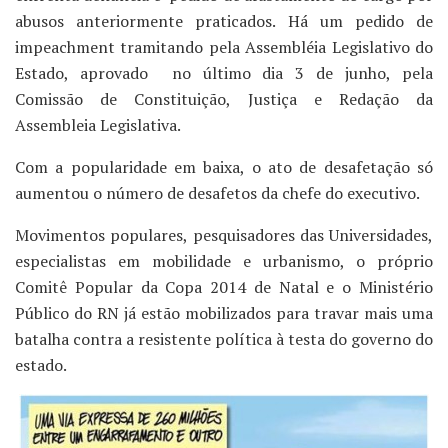
abusos anteriormente praticados. Há um pedido de
impeachment tramitando pela Assembléia Legislativo do
Estado, aprovado no último dia 3 de junho, pela
Comissão de Constituição, Justiça e Redação da
Assembleia Legislativa.
Com a popularidade em baixa, o ato de desafetação só
aumentou o número de desafetos da chefe do executivo.
Movimentos populares, pesquisadores das Universidades,
especialistas em mobilidade e urbanismo, o próprio
Comitê Popular da Copa 2014 de Natal e o Ministério
Público do RN já estão mobilizados para travar mais uma
batalha contra a resistente política à testa do governo do
estado.