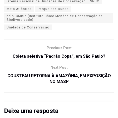
istema Nacional de Unidades de Conservação – SNUC
Mata Atlântica
Parque das Dunas
pelo ICMBio (Instituto Chico Mendes de Conservação da
Biodiversidade)
Unidade de Conservação
Previous Post
Coleta seletiva “Padrão Copa”, em São Paulo?
Next Post
COUSTEAU RETORNA À AMAZÔNIA, EM EXPOSIÇÃO
NO MASP
Deixe uma resposta