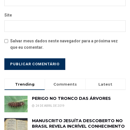
Site
Salvar meus dados neste navegador para a próxima vez
que eu comentar.
Trending
Comments
Latest
PERIGO NO TRONCO DAS ÁRVORES
24 DE ABRIL DE 2019
MANUSCRITO JESUÍTA DESCOBERTO NO
BRASIL REVELA INCRÍVEL CONHECIMENTO