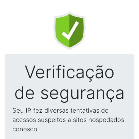
Verificação
de segurança
Seu IP fez diversas tentativas de
acessos suspeitos a sites hospedados
conosco.