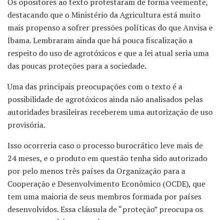
Os opositores ao texto protestaram de forma veemente,
destacando que o Ministério da Agricultura está muito
mais propenso a sofrer pressões políticas do que Anvisa e
Ibama. Lembraram ainda que há pouca fiscalização a
respeito do uso de agrotóxicos e que a lei atual seria uma
das poucas proteções para a sociedade.
Uma das principais preocupações com o texto é a
possibilidade de agrotóxicos ainda não analisados pelas
autoridades brasileiras receberem uma autorização de uso
provisória.
Isso ocorreria caso o processo burocrático leve mais de
24 meses, e o produto em questão tenha sido autorizado
por pelo menos três países da Organização para a
Cooperação e Desenvolvimento Econômico (OCDE), que
tem uma maioria de seus membros formada por países
desenvolvidos. Essa cláusula de “proteção” preocupa os