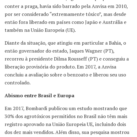
conter a praga, havia sido barrado pela Anvisa em 2010,
por ser considerado “extremamente tóxico”, mas desde
então fora liberado em países como Japão e Austrália e
também na União Europeia (UE).
Diante da situação, que atingiu em particular a Bahia, o
então governador do estado, Jaques Wagner (PT),
recorreu à presidente Dilma Rousseff (PT) e conseguiu a
liberação provisória do produto. Em 2017, a Anvisa
concluiu a avaliação sobre o benzoato e liberou seu uso
controlado.
Abismo entre Brasil e Europa
Em 2017, Bombardi publicou um estudo mostrando que
30% dos agrotóxicos permitidos no Brasil não têm mais
registro aprovado na União Europeia UE, incluindo dois
dos dez mais vendidos. Além disso, sua pesquisa mostrou