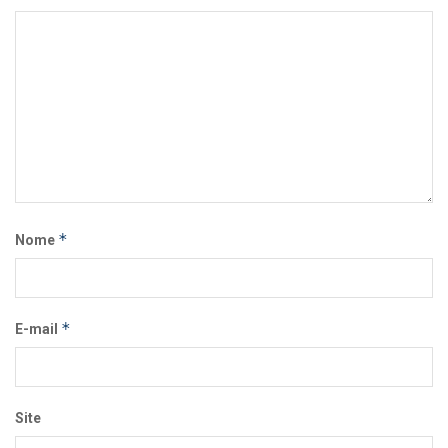
*
Nome
*
E-mail
Site