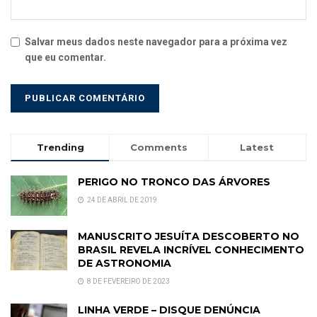
Salvar meus dados neste navegador para a próxima vez
que eu comentar.
Trending
Comments
Latest
PERIGO NO TRONCO DAS ÁRVORES
24 DE ABRIL DE 2019
MANUSCRITO JESUÍTA DESCOBERTO NO
BRASIL REVELA INCRÍVEL CONHECIMENTO
DE ASTRONOMIA
8 DE FEVEREIRO DE 2023
LINHA VERDE – DISQUE DENÚNCIA