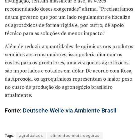
divulgação, tentam massificar o uso, às vezes
recomendando doses exageradas” afirma. “Precisaríamos
de um governo que por um lado regulamente e fiscalize
os agrotóxicos de forma rígida e, por outro, dê apoio
técnico para as soluções de menor impacto.”
Além de reduzir a quantidades de químicos nos produtos
vendidos aos consumidores, isso poderia diminuir os
custos para os produtores, uma vez que os agrotóxicos
são importados e cotados em dólar. De acordo com Rosa,
da Aprosoja, os agroquímicos representam o maior peso
no custo de produção do agronegócio brasileiro
atualmente.
Fonte:
Deutsche Welle via Ambiente Brasil
Tags:
agrotóxicos
alimentos mais seguros