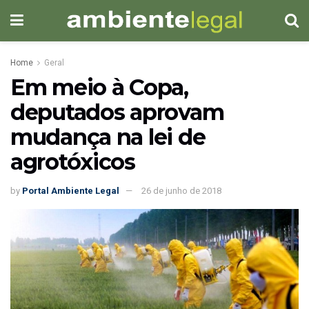
Home
Geral
Em meio à Copa,
deputados aprovam
mudança na lei de
agrotóxicos
by
Portal Ambiente Legal
26 de junho de 2018