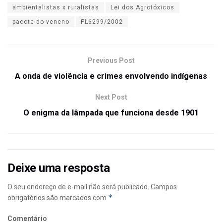
ambientalistas x ruralistas
Lei dos Agrotóxicos
pacote do veneno
PL6299/2002
Previous Post
A onda de violência e crimes envolvendo indígenas
Next Post
O enigma da lâmpada que funciona desde 1901
Deixe uma resposta
O seu endereço de e-mail não será publicado.
Campos
*
obrigatórios são marcados com
Comentário