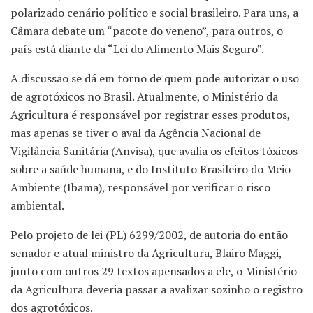
polarizado cenário político e social brasileiro. Para uns, a
Câmara debate um “pacote do veneno”, para outros, o
país está diante da “Lei do Alimento Mais Seguro”.
A discussão se dá em torno de quem pode autorizar o uso
de agrotóxicos no Brasil. Atualmente, o Ministério da
Agricultura é responsável por registrar esses produtos,
mas apenas se tiver o aval da Agência Nacional de
Vigilância Sanitária (Anvisa), que avalia os efeitos tóxicos
sobre a saúde humana, e do Instituto Brasileiro do Meio
Ambiente (Ibama), responsável por verificar o risco
ambiental.
Pelo projeto de lei (PL) 6299/2002, de autoria do então
senador e atual ministro da Agricultura, Blairo Maggi,
junto com outros 29 textos apensados a ele, o Ministério
da Agricultura deveria passar a avalizar sozinho o registro
dos agrotóxicos.