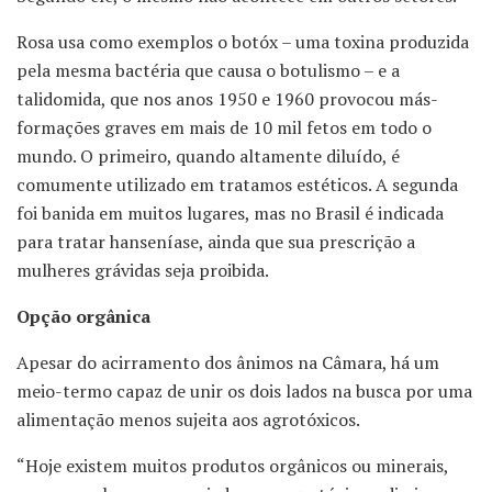
Rosa usa como exemplos o botóx – uma toxina produzida
pela mesma bactéria que causa o botulismo – e a
talidomida, que nos anos 1950 e 1960 provocou más-
formações graves em mais de 10 mil fetos em todo o
mundo. O primeiro, quando altamente diluído, é
comumente utilizado em tratamos estéticos. A segunda
foi banida em muitos lugares, mas no Brasil é indicada
para tratar hanseníase, ainda que sua prescrição a
mulheres grávidas seja proibida.
Opção orgânica
Apesar do acirramento dos ânimos na Câmara, há um
meio-termo capaz de unir os dois lados na busca por uma
alimentação menos sujeita aos agrotóxicos.
“Hoje existem muitos produtos orgânicos ou minerais,