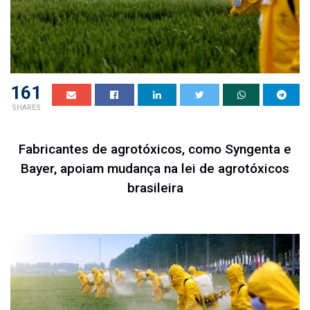
161
SHARES
Fabricantes de agrotóxicos, como Syngenta e
Bayer, apoiam mudança na lei de agrotóxicos
brasileira