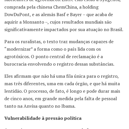
comprada pela chinesa ChemChina, a holding
DowDuPont, e as alemãs Basf e Bayer – que acaba de
aquirir a Monsanto –, cujos resultados mundiais são
significativamente impactados por sua atuação no Brasil.
Para os ruralistas, o texto traz mudanças capazes de
“modernizar” a forma como o país lida com os
agrotóxicos. O ponto central de reclamação é a
burocracia envolvendo o registro dessas substâncias.
Eles afirmam que não há uma fila única para o registro,
mas três diferentes, uma em cada órgão, e que há muita
lentidão. O processo, de fato, é longo e pode durar mais
de cinco anos, em grande medida pela falta de pessoal
tanto na Anvisa quanto no Ibama.
Vulnerabilidade à pressão política