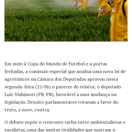
Em meio à Copa do Mundo de Futebol e a portas
fechadas, a comissão especial que analisa uma nova lei de
agrotóxicos na Câmara dos Deputados aprovou nesta
segunda-feira (25/06) o parecer do relator, o deputado
Luiz Nishimori (PR-PR), favorável a uma mudança na
legislação. Dezoito parlamentares votaram a favor do
texto, e nove, contra.
O debate expõe o crescente racha entre ambientalistas e
ruralistas, uma das muitas rivalidades que marcam o