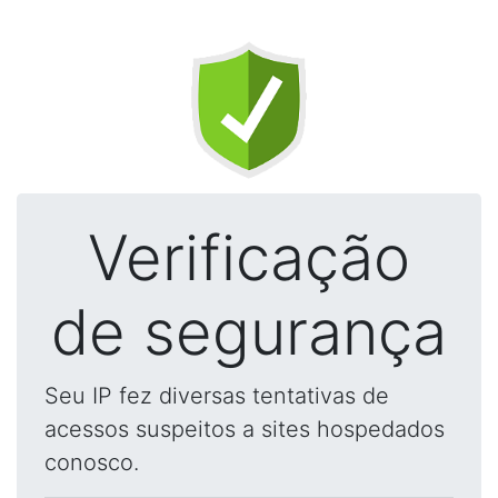
Verificação
de segurança
Seu IP fez diversas tentativas de
acessos suspeitos a sites hospedados
conosco.