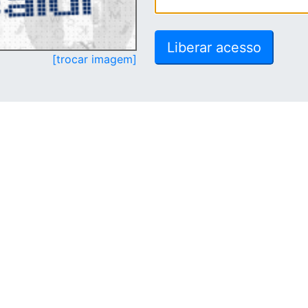
[trocar imagem]