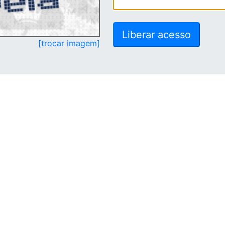
[trocar imagem]