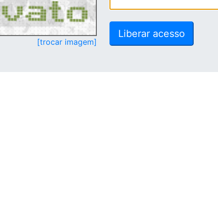
[trocar imagem]