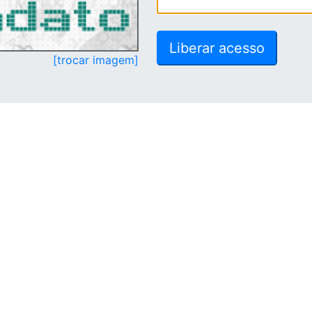
[trocar imagem]