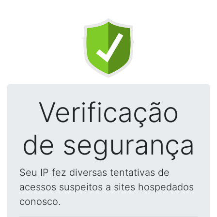
Verificação
de segurança
Seu IP fez diversas tentativas de
acessos suspeitos a sites hospedados
conosco.