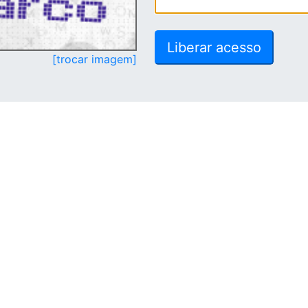
[trocar imagem]