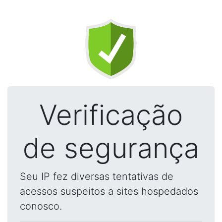
Verificação
de segurança
Seu IP fez diversas tentativas de
acessos suspeitos a sites hospedados
conosco.