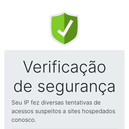
Verificação
de segurança
Seu IP fez diversas tentativas de
acessos suspeitos a sites hospedados
conosco.