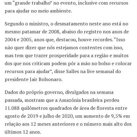
um “grande trabalho” no evento, inclusive com recursos
para ajudar no meio ambiente.
Segundo o ministro, o desmatamento neste ano está no
mesmo patamar de 2008, abaixo do registro nos anos de
2004 e 2005, anos que, destacou, houve recordes. “Isso
não quer dizer que nós estejamos contentes com isso,
mas tem que trazer prosperidade para a região e muitos
dos que nos criticam podem pôr a mão no bolso e colocar
recursos para ajudar”, disse Salles na live semanal do
presidente Jair Bolsonaro.
Dados do próprio governo, divulgados na semana
passada, mostram que a Amazônia brasileira perdeu
11.088 quilômetros quadrados de área de floresta entre
agosto de 2019 e julho de 2020, um aumento de 9,5% em
relação aos 12 meses anteriores e o número mais alto dos
últimos 12 anos.