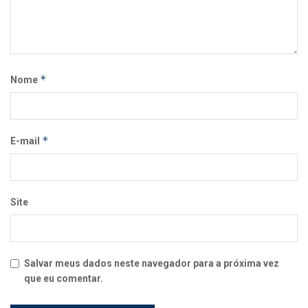
*
Nome
*
E-mail
Site
Salvar meus dados neste navegador para a próxima vez
que eu comentar.