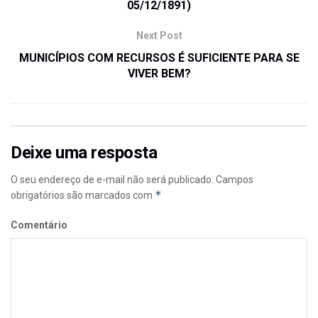
05/12/1891)
Next Post
MUNICÍPIOS COM RECURSOS É SUFICIENTE PARA SE
VIVER BEM?
Deixe uma resposta
O seu endereço de e-mail não será publicado.
Campos
*
obrigatórios são marcados com
Comentário