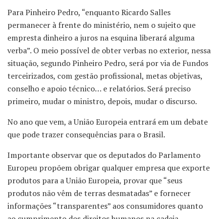
Para Pinheiro Pedro, “enquanto Ricardo Salles
permanecer à frente do ministério, nem o sujeito que
empresta dinheiro a juros na esquina liberará alguma
verba”. O meio possível de obter verbas no exterior, nessa
situação, segundo Pinheiro Pedro, será por via de Fundos
terceirizados, com gestão profissional, metas objetivas,
conselho e apoio técnico… e relatórios. Será preciso
primeiro, mudar o ministro, depois, mudar o discurso.
No ano que vem, a União Europeia entrará em um debate
que pode trazer consequências para o Brasil.
Importante observar que os deputados do Parlamento
Europeu propõem obrigar qualquer empresa que exporte
produtos para a União Europeia, provar que “seus
produtos não vêm de terras desmatadas” e fornecer
informações “transparentes” aos consumidores quanto
ao cumprimento dos direitos humanos na cadeia