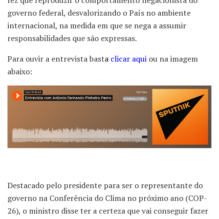
fez que reproduzir o comportamento negacionista do
governo federal, desvalorizando o País no ambiente
internacional, na medida em que se nega a assumir
responsabilidades que são expressas.
Para ouvir a entrevista bast
a
clicar aqui
ou na imagem
abaixo:
Destacado pelo presidente para ser o representante do
governo na Conferência do Clima no próximo ano (COP-
26), o ministro disse ter a certeza que vai conseguir fazer