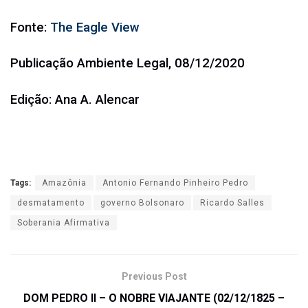
Fonte:
The Eagle View
Publicação Ambiente Legal, 08/12/2020
Edição: Ana A. Alencar
Tags:
Amazônia
Antonio Fernando Pinheiro Pedro
desmatamento
governo Bolsonaro
Ricardo Salles
Soberania Afirmativa
Previous Post
DOM PEDRO II – O NOBRE VIAJANTE (02/12/1825 –