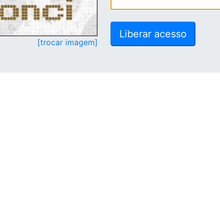
[trocar imagem]