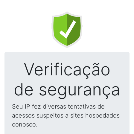
Verificação
de segurança
Seu IP fez diversas tentativas de
acessos suspeitos a sites hospedados
conosco.